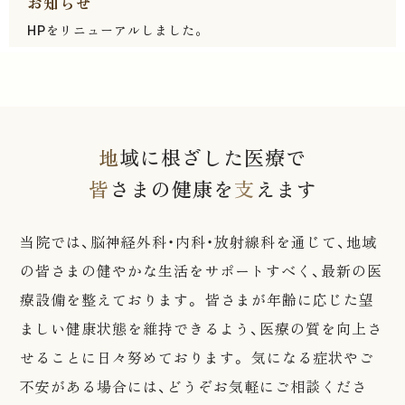
地
域に根ざした医療で
皆
さまの健康を
支
えます
当院では、脳神経外科・内科・放射線科を通じて、地域
の皆さまの健やかな生活をサポートすべく、最新の医
療設備を整えております。 皆さまが年齢に応じた望
ましい健康状態を維持できるよう、医療の質を向上さ
せることに日々努めております。 気になる症状やご
不安がある場合には、どうぞお気軽にご相談くださ