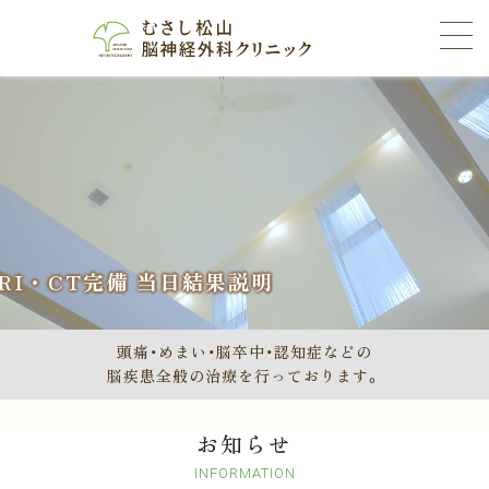
RI・CT完備 当日結果説明
頭痛・めまい・脳卒中・認知症などの
脳疾患全般の治療を行っております。
お知らせ