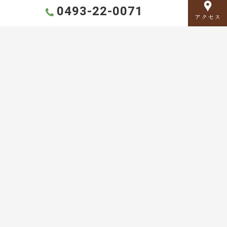
0493-22-0071
アクセス